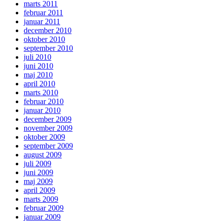
marts 2011
februar 2011
januar 2011
december 2010
oktober 2010
september 2010
juli 2010
juni 2010
maj 2010
april 2010
marts 2010
februar 2010
januar 2010
december 2009
november 2009
oktober 2009
september 2009
august 2009
juli 2009
juni 2009
maj 2009
april 2009
marts 2009
februar 2009
januar 2009