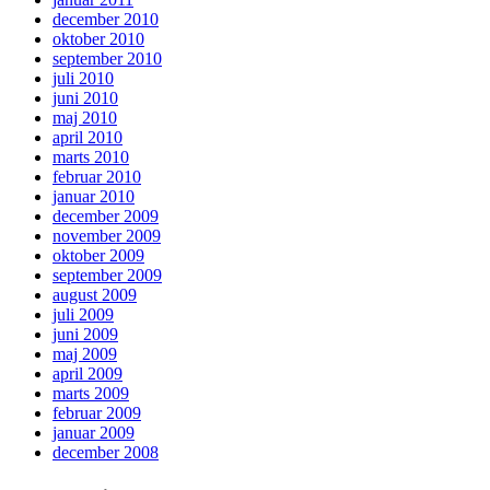
december 2010
oktober 2010
september 2010
juli 2010
juni 2010
maj 2010
april 2010
marts 2010
februar 2010
januar 2010
december 2009
november 2009
oktober 2009
september 2009
august 2009
juli 2009
juni 2009
maj 2009
april 2009
marts 2009
februar 2009
januar 2009
december 2008