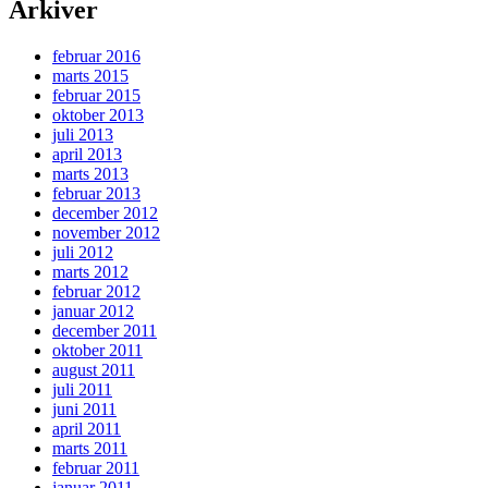
Arkiver
februar 2016
marts 2015
februar 2015
oktober 2013
juli 2013
april 2013
marts 2013
februar 2013
december 2012
november 2012
juli 2012
marts 2012
februar 2012
januar 2012
december 2011
oktober 2011
august 2011
juli 2011
juni 2011
april 2011
marts 2011
februar 2011
januar 2011