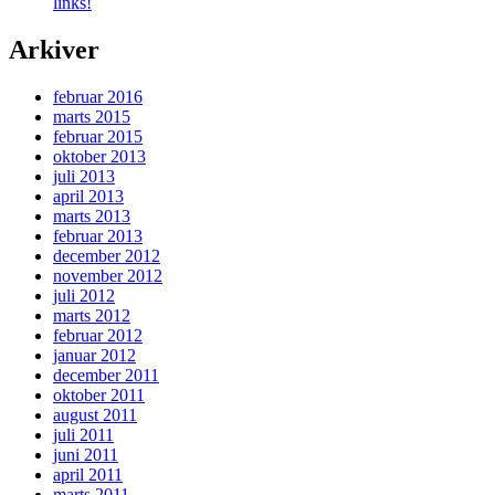
links!
Arkiver
februar 2016
marts 2015
februar 2015
oktober 2013
juli 2013
april 2013
marts 2013
februar 2013
december 2012
november 2012
juli 2012
marts 2012
februar 2012
januar 2012
december 2011
oktober 2011
august 2011
juli 2011
juni 2011
april 2011
marts 2011