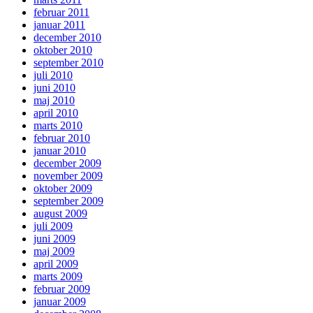
februar 2011
januar 2011
december 2010
oktober 2010
september 2010
juli 2010
juni 2010
maj 2010
april 2010
marts 2010
februar 2010
januar 2010
december 2009
november 2009
oktober 2009
september 2009
august 2009
juli 2009
juni 2009
maj 2009
april 2009
marts 2009
februar 2009
januar 2009