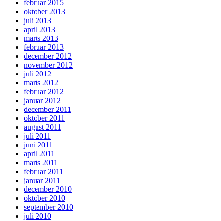
februar 2015
oktober 2013
juli 2013
april 2013
marts 2013
februar 2013
december 2012
november 2012
juli 2012
marts 2012
februar 2012
januar 2012
december 2011
oktober 2011
august 2011
juli 2011
juni 2011
april 2011
marts 2011
februar 2011
januar 2011
december 2010
oktober 2010
september 2010
juli 2010