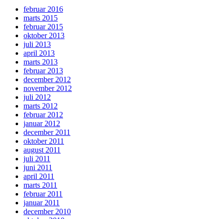
februar 2016
marts 2015
februar 2015
oktober 2013
juli 2013
april 2013
marts 2013
februar 2013
december 2012
november 2012
juli 2012
marts 2012
februar 2012
januar 2012
december 2011
oktober 2011
august 2011
juli 2011
juni 2011
april 2011
marts 2011
februar 2011
januar 2011
december 2010