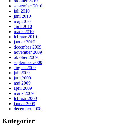
oktober 2010
september 2010
juli 2010
juni 2010
maj 2010
april 2010
marts 2010
februar 2010
januar 2010
december 2009
november 2009
oktober 2009
september 2009
august 2009
juli 2009
juni 2009
maj 2009
april 2009
marts 2009
februar 2009
januar 2009
december 2008
Kategorier