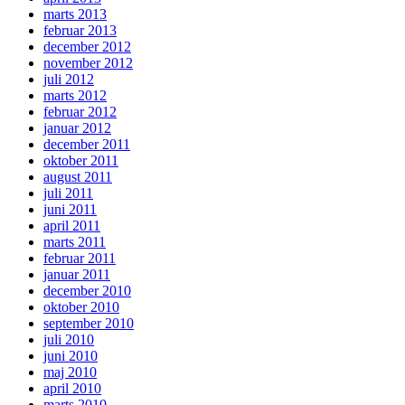
marts 2013
februar 2013
december 2012
november 2012
juli 2012
marts 2012
februar 2012
januar 2012
december 2011
oktober 2011
august 2011
juli 2011
juni 2011
april 2011
marts 2011
februar 2011
januar 2011
december 2010
oktober 2010
september 2010
juli 2010
juni 2010
maj 2010
april 2010
marts 2010